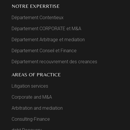
NOTRE EXPERRTISE
Département Contentieux
Département CORPORATE et M&A
Département Arbitrage et mediation
Département Conseil et Finance
Département recouvrement des creances
AREAS OF PRACTICE
Litigation services
Corporate and M&A
Arbitration and mediation
Consulting-Finance