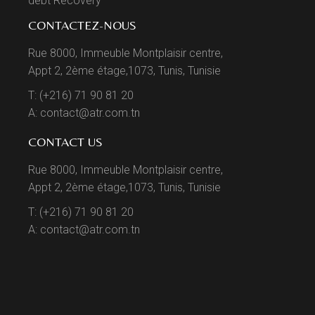
debt Recovery
CONTACTEZ-NOUS
Rue 8000, Immeuble Montplaisir centre,
Appt 2, 2ème étage,1073, Tunis, Tunisie
T: (+216) 71 90 81 20
A: contact@atr.com.tn
CONTACT US
Rue 8000, Immeuble Montplaisir centre,
Appt 2, 2ème étage,1073, Tunis, Tunisie
T: (+216) 71 90 81 20
A: contact@atr.com.tn